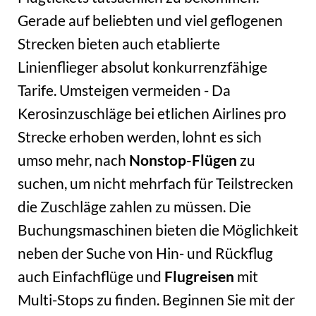
Gerade auf beliebten und viel geflogenen
Strecken bieten auch etablierte
Linienflieger absolut konkurrenzfähige
Tarife. Umsteigen vermeiden - Da
Kerosinzuschläge bei etlichen Airlines pro
Strecke erhoben werden, lohnt es sich
umso mehr, nach
Nonstop-Flügen
zu
suchen, um nicht mehrfach für Teilstrecken
die Zuschläge zahlen zu müssen. Die
Buchungsmaschinen bieten die Möglichkeit
neben der Suche von Hin- und Rückflug
auch Einfachflüge und
Flugreisen
mit
Multi-Stops zu finden. Beginnen Sie mit der