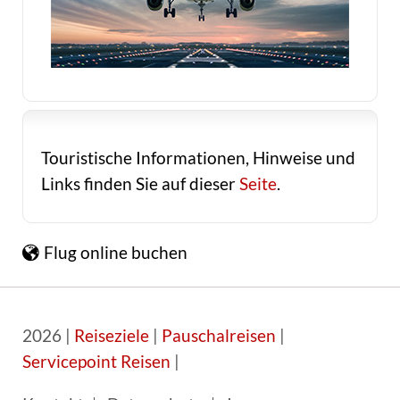
Touristische Informationen, Hinweise und
Links finden Sie auf dieser
Seite
.
Flug online buchen
2026 |
Reiseziele
|
Pauschalreisen
|
Servicepoint Reisen
|