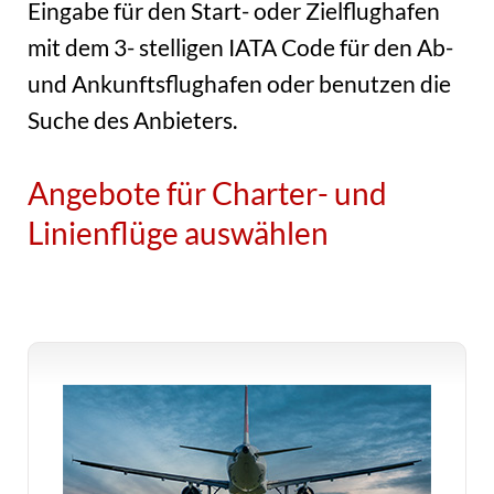
Eingabe für den Start- oder Zielflughafen
mit dem 3- stelligen IATA Code für den Ab-
und Ankunftsflughafen oder benutzen die
Suche des Anbieters.
Angebote für Charter- und
Linienflüge auswählen