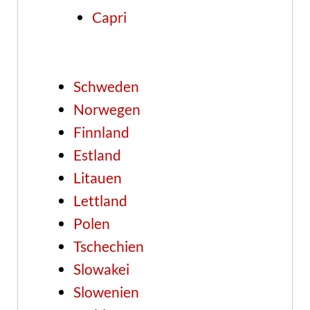
Capri
Schweden
Norwegen
Finnland
Estland
Litauen
Lettland
Polen
Tschechien
Slowakei
Slowenien