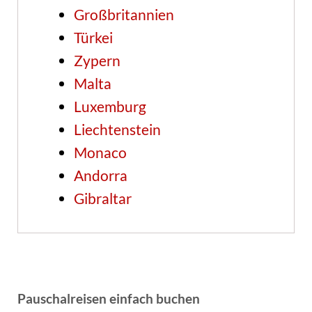
Großbritannien
Türkei
Zypern
Malta
Luxemburg
Liechtenstein
Monaco
Andorra
Gibraltar
Pauschalreisen einfach buchen