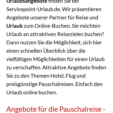
Urlaubsangebote
finden Sie bei
Servicepoint-Urlaub.de. Wir präsentieren
Angebote unserer Partner für Reise und
Urlaub
zum Online-Buchen. Sie möchten
Urlaub an attraktiven Reisezielen buchen?
Dann nutzen Sie die Möglichkeit, sich hier
einen schnellen Überblick über die
vielfältigen Möglichkeiten für einen Urlaub
zu verschaffen. Attraktive Angebote finden
Sie zu den Themen Hotel, Flug und
preisgünstige Pauschalreisen. Einfach den
Urlaub online buchen.
Angebote für die Pauschalreise -