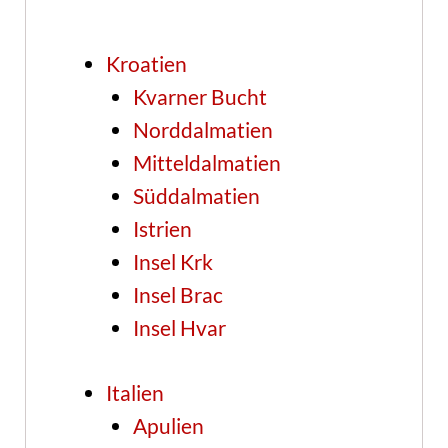
Kroatien
Kvarner Bucht
Norddalmatien
Mitteldalmatien
Süddalmatien
Istrien
Insel Krk
Insel Brac
Insel Hvar
Italien
Apulien