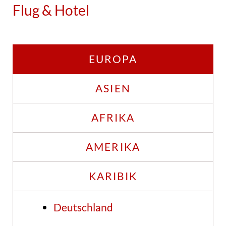
Flug & Hotel
EUROPA
ASIEN
AFRIKA
AMERIKA
KARIBIK
Deutschland