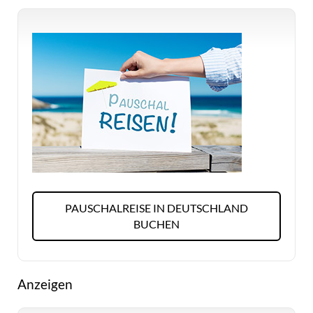
PAUSCHALREISE IN DEUTSCHLAND
BUCHEN
Anzeigen