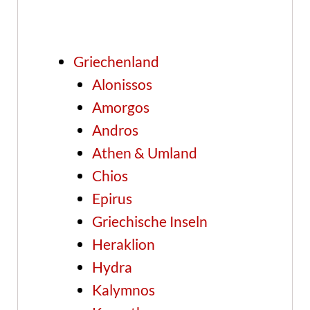
Griechenland
Alonissos
Amorgos
Andros
Athen & Umland
Chios
Epirus
Griechische Inseln
Heraklion
Hydra
Kalymnos