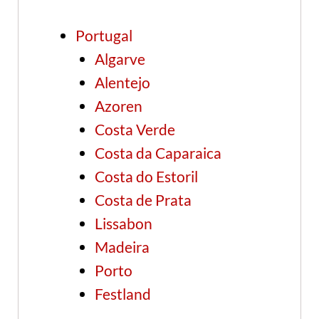
Portugal
Algarve
Alentejo
Azoren
Costa Verde
Costa da Caparaica
Costa do Estoril
Costa de Prata
Lissabon
Madeira
Porto
Festland