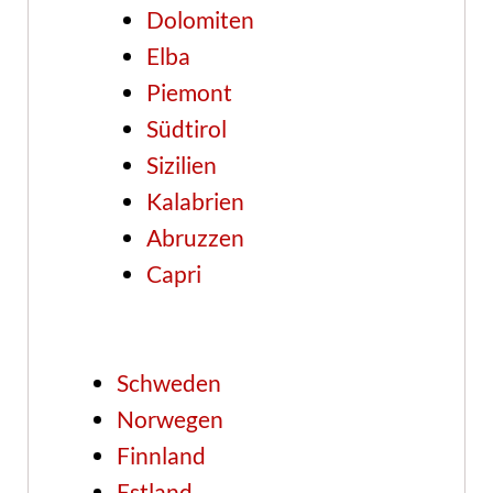
Dolomiten
Elba
Piemont
Südtirol
Sizilien
Kalabrien
Abruzzen
Capri
Schweden
Norwegen
Finnland
Estland