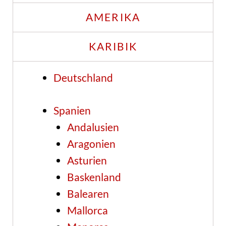
AMERIKA
KARIBIK
Deutschland
Spanien
Andalusien
Aragonien
Asturien
Baskenland
Balearen
Mallorca