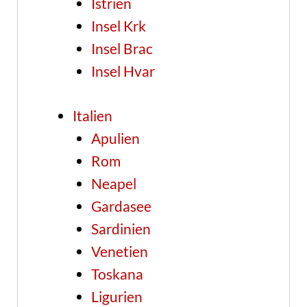
Istrien
Insel Krk
Insel Brac
Insel Hvar
Italien
Apulien
Rom
Neapel
Gardasee
Sardinien
Venetien
Toskana
Ligurien