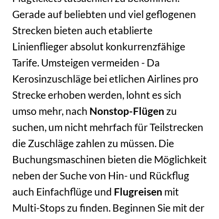
Gerade auf beliebten und viel geflogenen
Strecken bieten auch etablierte
Linienflieger absolut konkurrenzfähige
Tarife. Umsteigen vermeiden - Da
Kerosinzuschläge bei etlichen Airlines pro
Strecke erhoben werden, lohnt es sich
umso mehr, nach
Nonstop-Flügen
zu
suchen, um nicht mehrfach für Teilstrecken
die Zuschläge zahlen zu müssen. Die
Buchungsmaschinen bieten die Möglichkeit
neben der Suche von Hin- und Rückflug
auch Einfachflüge und
Flugreisen
mit
Multi-Stops zu finden. Beginnen Sie mit der