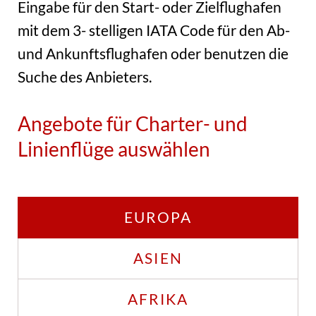
Eingabe für den Start- oder Zielflughafen
mit dem 3- stelligen IATA Code für den Ab-
und Ankunftsflughafen oder benutzen die
Suche des Anbieters.
Angebote für Charter- und
Linienflüge auswählen
EUROPA
ASIEN
AFRIKA