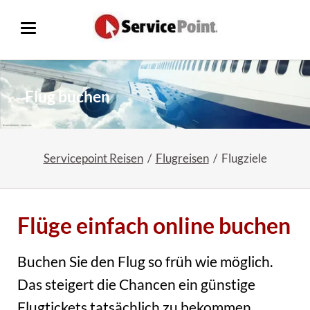
Flug buchen
Servicepoint Reisen
Flugreisen
Flugziele
Flüge einfach online buchen
Buchen Sie den Flug so früh wie möglich.
Das steigert die Chancen ein günstige
Flugtickets tatsächlich zu bekommen.