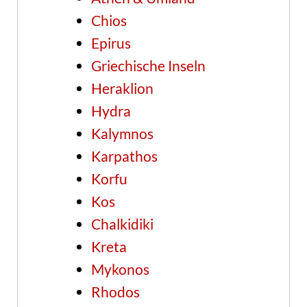
Chios
Epirus
Griechische Inseln
Heraklion
Hydra
Kalymnos
Karpathos
Korfu
Kos
Chalkidiki
Kreta
Mykonos
Rhodos