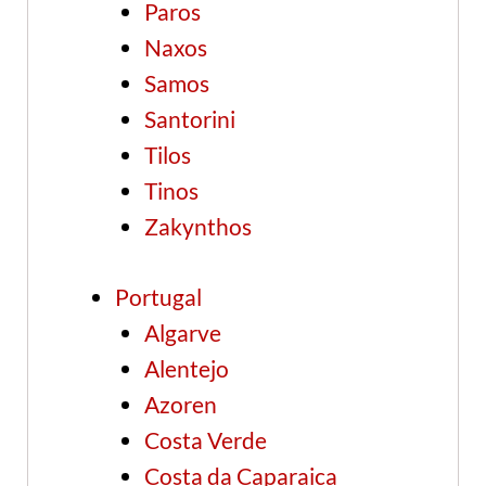
Paros
Naxos
Samos
Santorini
Tilos
Tinos
Zakynthos
Portugal
Algarve
Alentejo
Azoren
Costa Verde
Costa da Caparaica