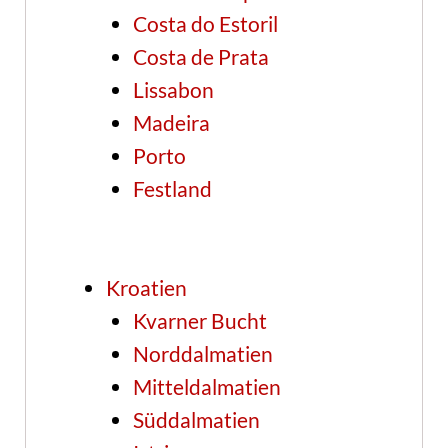
Costa do Estoril
Costa de Prata
Lissabon
Madeira
Porto
Festland
Kroatien
Kvarner Bucht
Norddalmatien
Mitteldalmatien
Süddalmatien