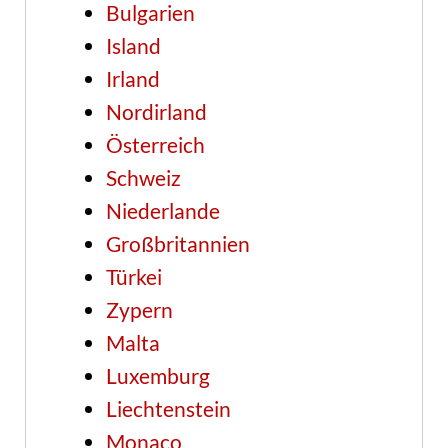
Bulgarien
Island
Irland
Nordirland
Österreich
Schweiz
Niederlande
Großbritannien
Türkei
Zypern
Malta
Luxemburg
Liechtenstein
Monaco