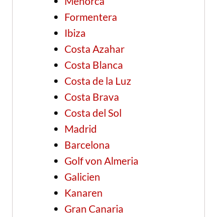
Menorca
Formentera
Ibiza
Costa Azahar
Costa Blanca
Costa de la Luz
Costa Brava
Costa del Sol
Madrid
Barcelona
Golf von Almeria
Galicien
Kanaren
Gran Canaria