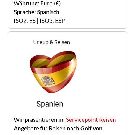
Währung: Euro (€)
Sprache: Spanisch
ISO2: ES | ISO3: ESP
Wir präsentieren im
Servicepoint Reisen
Angebote für Reisen nach
Golf von