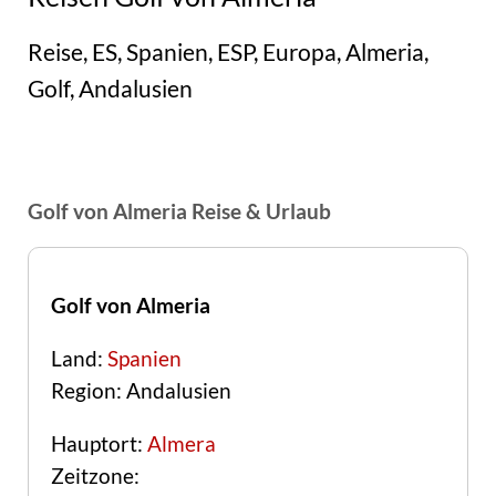
Reise, ES, Spanien, ESP, Europa, Almeria,
Golf, Andalusien
Golf von Almeria Reise & Urlaub
Golf von Almeria
Land:
Spanien
Region: Andalusien
Hauptort:
Almera
Zeitzone: