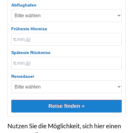
Abflughafen
Früheste Hinreise
Späteste Rückreise
Reisedauer
Reise finden »
Nutzen Sie die Möglichkeit, sich hier einen