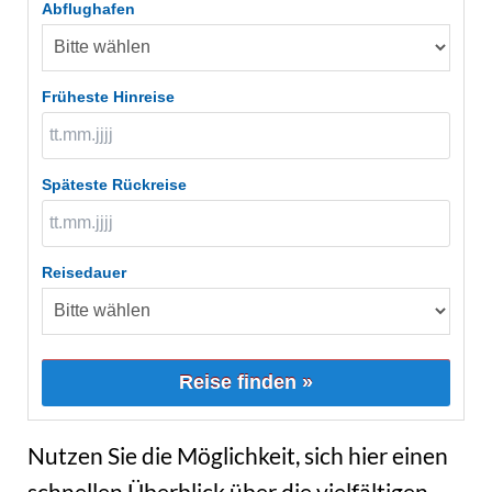
Abflughafen
Früheste Hinreise
Späteste Rückreise
Reisedauer
Reise finden »
Nutzen Sie die Möglichkeit, sich hier einen
schnellen Überblick über die vielfältigen