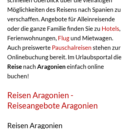
Möglichkeiten des Reisens nach Spanien zu
verschaffen. Angebote für Alleinreisende
oder die ganze Familie finden Sie zu
Hotels
,
Ferienwohnungen,
Flug
und Mietwagen.
Auch preiswerte
Pauschalreisen
stehen zur
Onlinebuchung bereit. Im Urlaubsportal die
Reise
nach
Aragonien
einfach online
buchen!
Reisen Aragonien -
Reiseangebote Aragonien
Reisen Aragonien