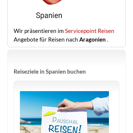
Wir präsentieren im
Servicepoint Reisen
Angebote für Reisen nach
Aragonien
.
Reiseziele in Spanien buchen