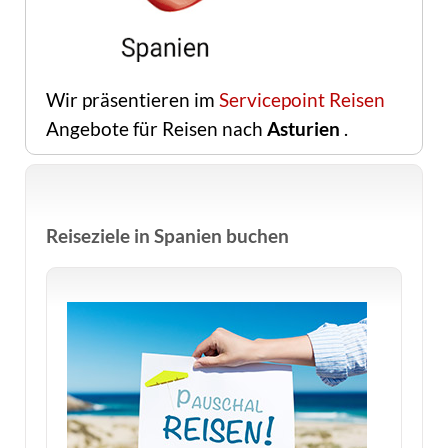
Wir präsentieren im
Servicepoint Reisen
Angebote für Reisen nach
Asturien
.
Reiseziele in Spanien buchen