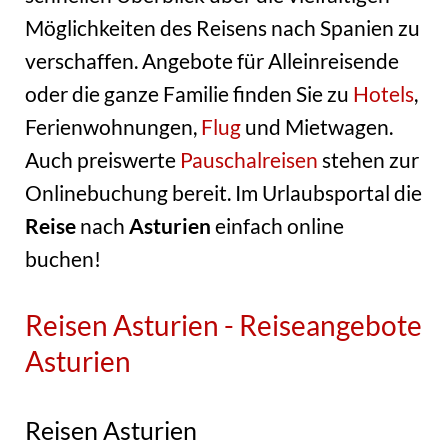
Möglichkeiten des Reisens nach Spanien zu
verschaffen. Angebote für Alleinreisende
oder die ganze Familie finden Sie zu
Hotels
,
Ferienwohnungen,
Flug
und Mietwagen.
Auch preiswerte
Pauschalreisen
stehen zur
Onlinebuchung bereit. Im Urlaubsportal die
Reise
nach
Asturien
einfach online
buchen!
Reisen Asturien - Reiseangebote
Asturien
Reisen Asturien