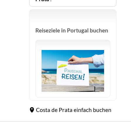
Reiseziele in Portugal buchen
Costa de Prata einfach buchen