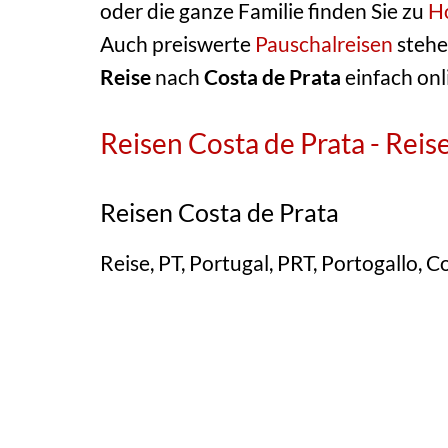
oder die ganze Familie finden Sie zu
Ho
Auch preiswerte
Pauschalreisen
stehe
Reise
nach
Costa de Prata
einfach on
Reisen Costa de Prata - Rei
Reisen Costa de Prata
Reise, PT, Portugal, PRT, Portogallo, C