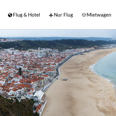
Flug & Hotel
Nur Flug
Mietwagen