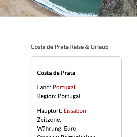
Costa de Prata Reise & Urlaub
Costa de Prata
Land:
Portugal
Region: Portugal
Hauptort:
Lissabon
Zeitzone:
Währung: Euro