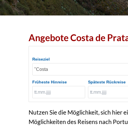
Angebote Costa de Prata
Reiseziel
Früheste Hinreise
Späteste Rückreise
Nutzen Sie die Möglichkeit, sich hier e
Möglichkeiten des Reisens nach Portug