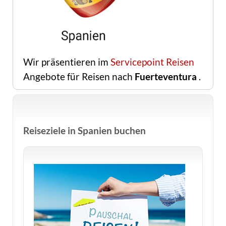
Wir präsentieren im
Servicepoint Reisen
Angebote für Reisen nach
Fuerteventura
.
Reiseziele in Spanien buchen