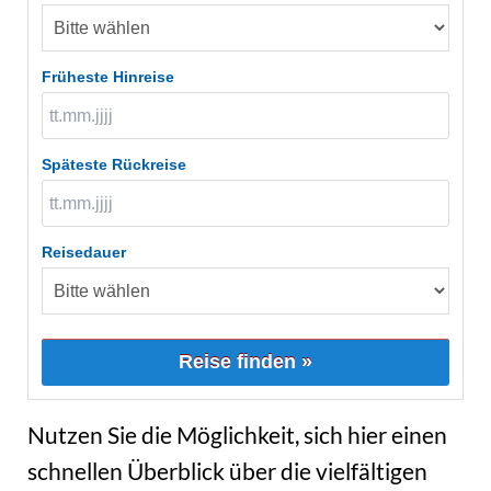
Früheste Hinreise
Späteste Rückreise
Reisedauer
Reise finden »
Nutzen Sie die Möglichkeit, sich hier einen
schnellen Überblick über die vielfältigen