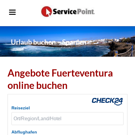
Urlaub buchen – Spanien
Angebote Fuerteventura
online buchen
Reiseziel
Abflughafen