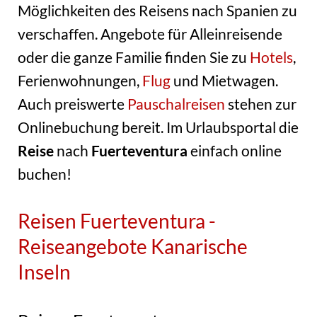
Möglichkeiten des Reisens nach Spanien zu
verschaffen. Angebote für Alleinreisende
oder die ganze Familie finden Sie zu
Hotels
,
Ferienwohnungen,
Flug
und Mietwagen.
Auch preiswerte
Pauschalreisen
stehen zur
Onlinebuchung bereit. Im Urlaubsportal die
Reise
nach
Fuerteventura
einfach online
buchen!
Reisen Fuerteventura -
Reiseangebote Kanarische
Inseln