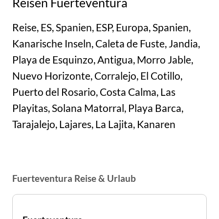
Reisen Fuerteventura
Reise, ES, Spanien, ESP, Europa, Spanien,
Kanarische Inseln, Caleta de Fuste, Jandia,
Playa de Esquinzo, Antigua, Morro Jable,
Nuevo Horizonte, Corralejo, El Cotillo,
Puerto del Rosario, Costa Calma, Las
Playitas, Solana Matorral, Playa Barca,
Tarajalejo, Lajares, La Lajita, Kanaren
Fuerteventura Reise & Urlaub