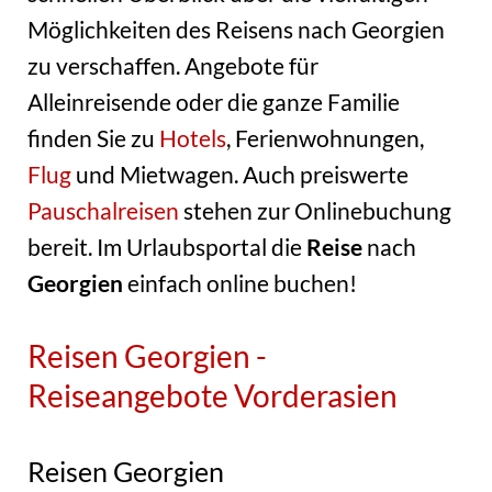
Möglichkeiten des Reisens nach Georgien
zu verschaffen. Angebote für
Alleinreisende oder die ganze Familie
finden Sie zu
Hotels
, Ferienwohnungen,
Flug
und Mietwagen. Auch preiswerte
Pauschalreisen
stehen zur Onlinebuchung
bereit. Im Urlaubsportal die
Reise
nach
Georgien
einfach online buchen!
Reisen Georgien -
Reiseangebote Vorderasien
Reisen Georgien