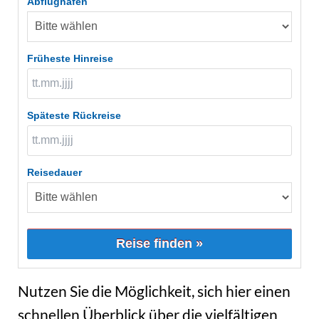
Abflughafen
Früheste Hinreise
Späteste Rückreise
Reisedauer
Reise finden »
Nutzen Sie die Möglichkeit, sich hier einen
schnellen Überblick über die vielfältigen