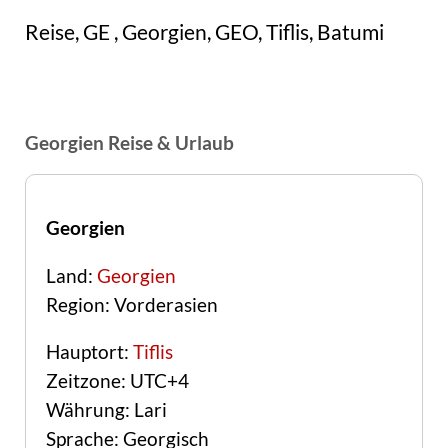
Reise, GE , Georgien, GEO, Tiflis, Batumi
Georgien Reise & Urlaub
Georgien
Land:
Georgien
Region: Vorderasien
Hauptort:
Tiflis
Zeitzone: UTC+4
Währung: Lari
Sprache: Georgisch