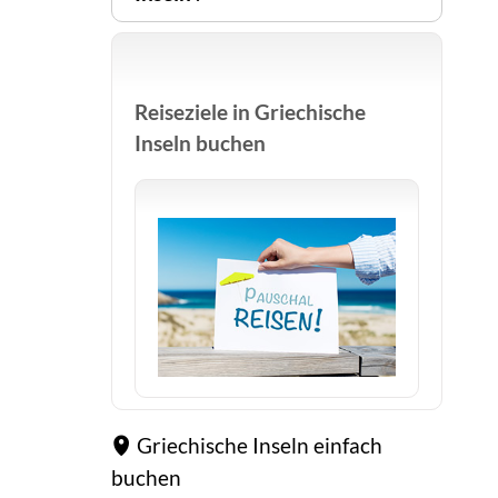
Reiseziele in Griechische
Inseln buchen
Griechische Inseln einfach
buchen