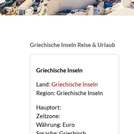
Griechische Inseln Reise & Urlaub
Griechische Inseln
Land:
Griechische Inseln
Region: Griechische Inseln
Hauptort:
Zeitzone:
Währung: Euro
Sprache: Griechisch