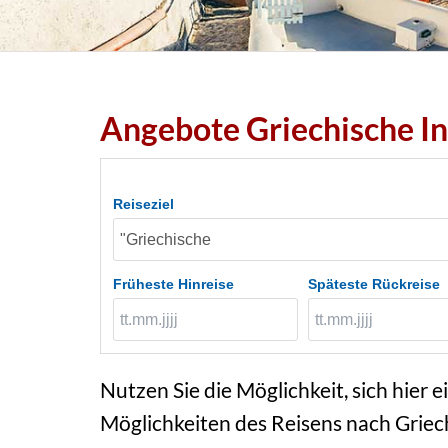
Angebote Griechische In
Reiseziel
Früheste Hinreise
Späteste Rückreise
Nutzen Sie die Möglichkeit, sich hier e
Möglichkeiten des Reisens nach Griech