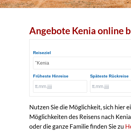
Angebote Kenia online 
Reiseziel
Früheste Hinreise
Späteste Rückreise
Nutzen Sie die Möglichkeit, sich hier e
Möglichkeiten des Reisens nach Kenia 
oder die ganze Familie finden Sie zu
Ho