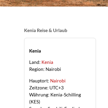
Kenia Reise & Urlaub
Kenia
Land:
Kenia
Region: Nairobi
Hauptort:
Nairobi
Zeitzone: UTC+3
Währung: Kenia-Schilling
(KES)