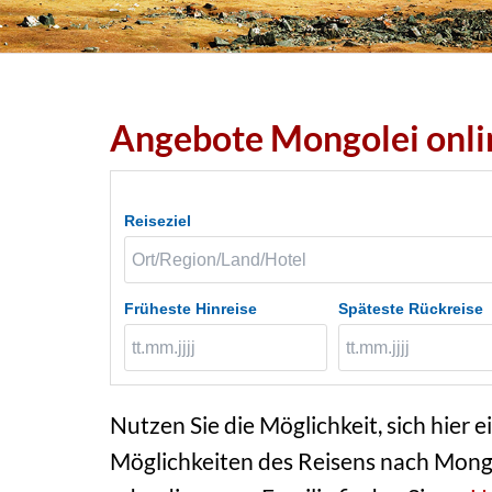
Angebote Mongolei onli
Reiseziel
Früheste Hinreise
Späteste Rückreise
Nutzen Sie die Möglichkeit, sich hier e
Möglichkeiten des Reisens nach Mongo