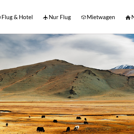
Flug & Hotel
Nur Flug
Mietwagen