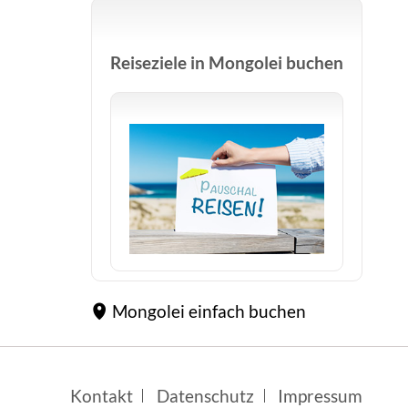
Reiseziele in Mongolei buchen
Mongolei einfach buchen
Navigation
Kontakt
Datenschutz
Impressum