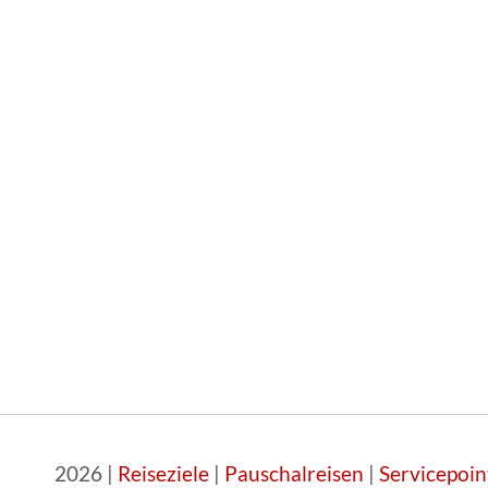
2026 |
Reiseziele
|
Pauschalreisen
|
Servicepoin