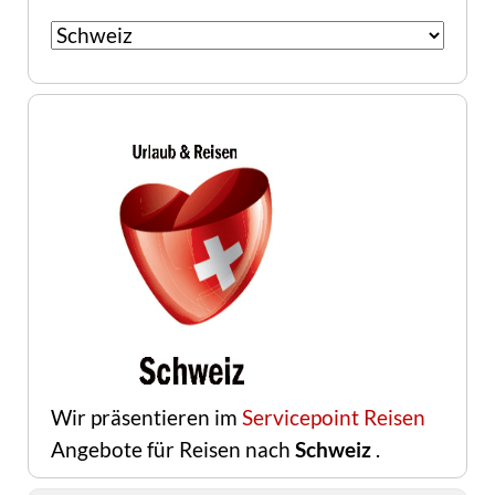
Wir präsentieren im
Servicepoint Reisen
Angebote für Reisen nach
Schweiz
.