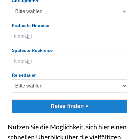
Abflughafen
Früheste Hinreise
Späteste Rückreise
Reisedauer
Reise finden »
Nutzen Sie die Möglichkeit, sich hier einen
schnellen Überblick über die vielfältigen