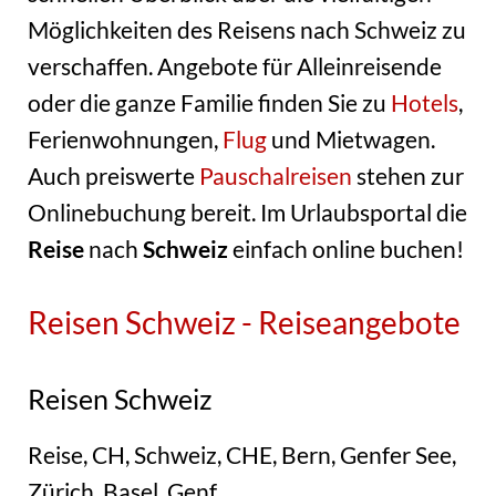
Möglichkeiten des Reisens nach Schweiz zu
verschaffen. Angebote für Alleinreisende
oder die ganze Familie finden Sie zu
Hotels
,
Ferienwohnungen,
Flug
und Mietwagen.
Auch preiswerte
Pauschalreisen
stehen zur
Onlinebuchung bereit. Im Urlaubsportal die
Reise
nach
Schweiz
einfach online buchen!
Reisen Schweiz - Reiseangebote
Reisen Schweiz
Reise, CH, Schweiz, CHE, Bern, Genfer See,
Zürich, Basel, Genf