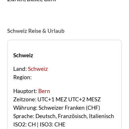
Schweiz Reise & Urlaub
Schweiz
Land:
Schweiz
Region:
Hauptort:
Bern
Zeitzone: UTC+1 MEZ UTC+2 MESZ
Währung: Schweizer Franken (CHF)
Sprache: Deutsch, Französisch, Italienisch
ISO2: CH | ISO3: CHE