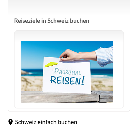
Reiseziele in Schweiz buchen
Schweiz einfach buchen