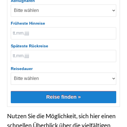
Abflughafen
Früheste Hinreise
Späteste Rückreise
Reisedauer
Reise finden »
Nutzen Sie die Möglichkeit, sich hier einen
schnellen Überblick über die vielfältigen