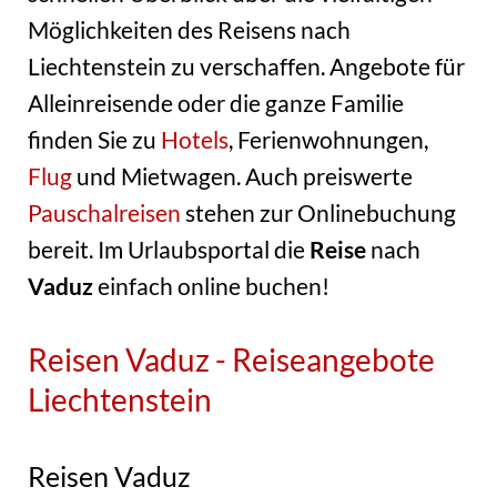
Möglichkeiten des Reisens nach
Liechtenstein zu verschaffen. Angebote für
Alleinreisende oder die ganze Familie
finden Sie zu
Hotels
, Ferienwohnungen,
Flug
und Mietwagen. Auch preiswerte
Pauschalreisen
stehen zur Onlinebuchung
bereit. Im Urlaubsportal die
Reise
nach
Vaduz
einfach online buchen!
Reisen Vaduz - Reiseangebote
Liechtenstein
Reisen Vaduz