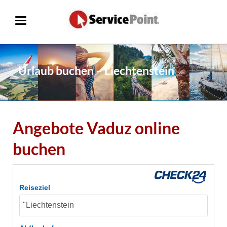
Urlaub buchen – Liechtenstein
Angebote Vaduz online
buchen
Reiseziel