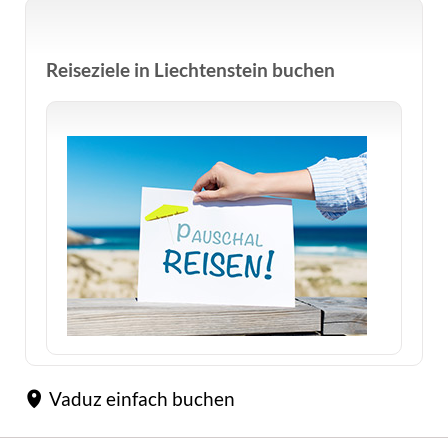
Reiseziele in Liechtenstein buchen
Vaduz einfach buchen