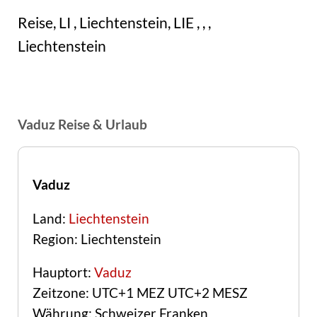
Reise, LI , Liechtenstein, LIE , , ,
Liechtenstein
Vaduz Reise & Urlaub
Vaduz
Land:
Liechtenstein
Region: Liechtenstein
Hauptort:
Vaduz
Zeitzone: UTC+1 MEZ UTC+2 MESZ
Währung: Schweizer Franken