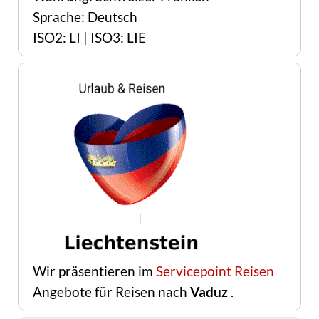
Sprache: Deutsch
ISO2: LI | ISO3: LIE
Wir präsentieren im
Servicepoint Reisen
Angebote für Reisen nach
Vaduz
.