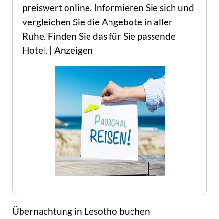
preiswert online. Informieren Sie sich und
vergleichen Sie die Angebote in aller
Ruhe. Finden Sie das für Sie passende
Hotel. | Anzeigen
Übernachtung in Lesotho buchen