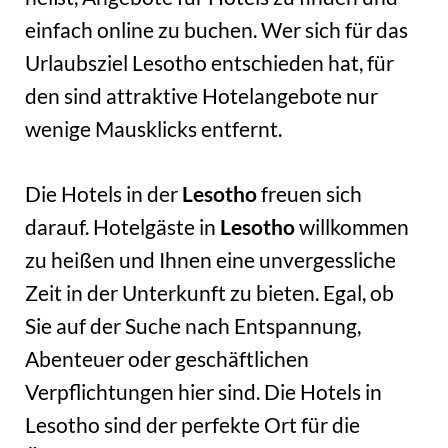
einfach online zu buchen. Wer sich für das
Urlaubsziel Lesotho entschieden hat, für
den sind attraktive Hotelangebote nur
wenige Mausklicks entfernt.
Die Hotels in der
Lesotho
freuen sich
darauf. Hotelgäste in
Lesotho
willkommen
zu heißen und Ihnen eine unvergessliche
Zeit in der Unterkunft zu bieten. Egal, ob
Sie auf der Suche nach Entspannung,
Abenteuer oder geschäftlichen
Verpflichtungen hier sind. Die Hotels in
Lesotho sind der perfekte Ort für die