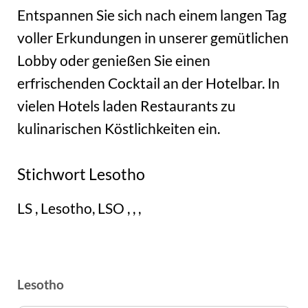
Entspannen Sie sich nach einem langen Tag
voller Erkundungen in unserer gemütlichen
Lobby oder genießen Sie einen
erfrischenden Cocktail an der Hotelbar. In
vielen Hotels laden Restaurants zu
kulinarischen Köstlichkeiten ein.
Stichwort Lesotho
LS , Lesotho, LSO , , ,
Lesotho