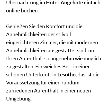
Übernachtung im Hotel.
Angebote
einfach
online buchen.
Genießen Sie den Komfort und die
Annehmlichkeiten der stilvoll
eingerichteten Zimmer, die mit modernen
Annehmlichkeiten ausgestattet sind, um
Ihren Aufenthalt so angenehm wie möglich
zu gestalten. Ein weiches Bett in einer
schönen Unterkunft in
Lesotho
, das ist die
Voraussetzung für einen rundum
zufriedenen Aufenthalt in einer neuen
Umgebung.