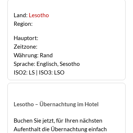
Land:
Lesotho
Region:
Hauptort:
Zeitzone:
Währung: Rand
Sprache: Englisch, Sesotho
ISO2: LS | ISO3: LSO
Lesotho – Übernachtung im Hotel
Buchen Sie jetzt, für Ihren nächsten
Aufenthalt die Übernachtung einfach