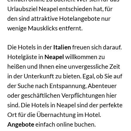
Urlaubsziel Neapel entschieden hat, für
den sind attraktive Hotelangebote nur
wenige Mausklicks entfernt.
Die Hotels in der
Italien
freuen sich darauf.
Hotelgäste in
Neapel
willkommen zu
heißen und Ihnen eine unvergessliche Zeit
in der Unterkunft zu bieten. Egal, ob Sie auf
der Suche nach Entspannung, Abenteuer
oder geschäftlichen Verpflichtungen hier
sind. Die Hotels in Neapel sind der perfekte
Ort für die Übernachtung im Hotel.
Angebote
einfach online buchen.