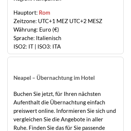
Hauptort:
Rom
Zeitzone: UTC+1 MEZ UTC+2 MESZ
Währung: Euro (€)
Sprache: Italienisch
ISO2: IT | ISO3: ITA
Neapel – Übernachtung im Hotel
Buchen Sie jetzt, für Ihren nächsten
Aufenthalt die Übernachtung einfach
preiswert online. Informieren Sie sich und
vergleichen Sie die Angebote in aller
Ruhe. Finden Sie das für Sie passende