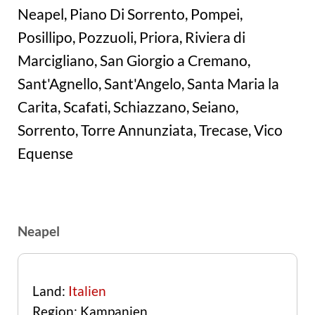
Neapel, Piano Di Sorrento, Pompei,
Posillipo, Pozzuoli, Priora, Riviera di
Marcigliano, San Giorgio a Cremano,
Sant'Agnello, Sant'Angelo, Santa Maria la
Carita, Scafati, Schiazzano, Seiano,
Sorrento, Torre Annunziata, Trecase, Vico
Equense
Neapel
Land:
Italien
Region: Kampanien