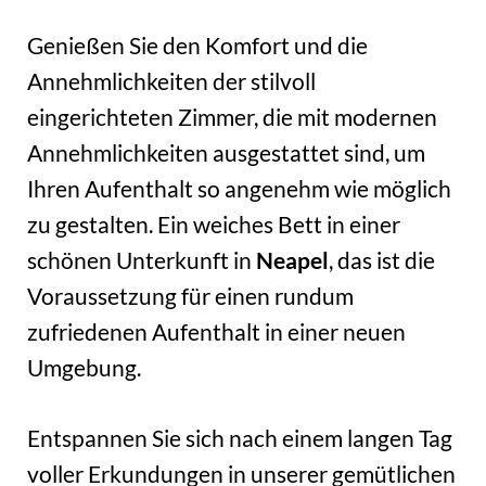
Genießen Sie den Komfort und die
Annehmlichkeiten der stilvoll
eingerichteten Zimmer, die mit modernen
Annehmlichkeiten ausgestattet sind, um
Ihren Aufenthalt so angenehm wie möglich
zu gestalten. Ein weiches Bett in einer
schönen Unterkunft in
Neapel
, das ist die
Voraussetzung für einen rundum
zufriedenen Aufenthalt in einer neuen
Umgebung.
Entspannen Sie sich nach einem langen Tag
voller Erkundungen in unserer gemütlichen