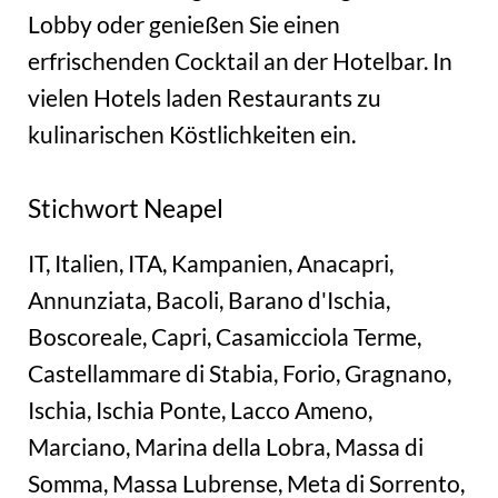
Lobby oder genießen Sie einen
erfrischenden Cocktail an der Hotelbar. In
vielen Hotels laden Restaurants zu
kulinarischen Köstlichkeiten ein.
Stichwort Neapel
IT, Italien, ITA, Kampanien, Anacapri,
Annunziata, Bacoli, Barano d'Ischia,
Boscoreale, Capri, Casamicciola Terme,
Castellammare di Stabia, Forio, Gragnano,
Ischia, Ischia Ponte, Lacco Ameno,
Marciano, Marina della Lobra, Massa di
Somma, Massa Lubrense, Meta di Sorrento,