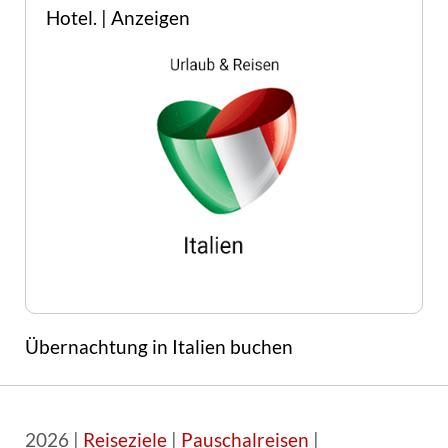
Hotel. | Anzeigen
Übernachtung in Italien buchen
2026 |
Reiseziele
|
Pauschalreisen
|