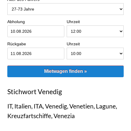
Abholung
Uhrzeit
Rückgabe
Uhrzeit
Mietwagen finden »
Stichwort Venedig
IT, Italien, ITA, Venedig, Venetien, Lagune,
Kreuzfartschiffe, Venezia