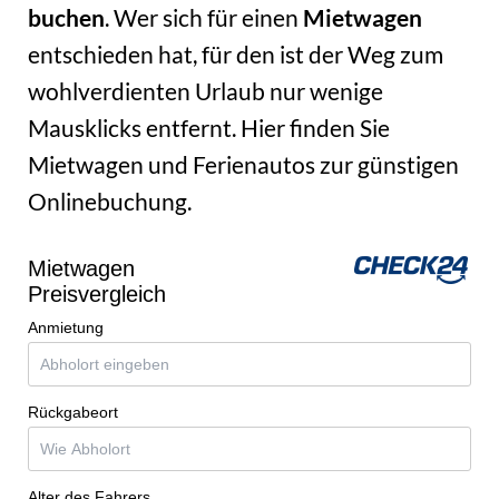
buchen
. Wer sich für einen
Mietwagen
entschieden hat, für den ist der Weg zum
wohlverdienten Urlaub nur wenige
Mausklicks entfernt. Hier finden Sie
Mietwagen und Ferienautos zur günstigen
Onlinebuchung.
Mietwagen
Preisvergleich
Anmietung
Rückgabeort
Alter des Fahrers