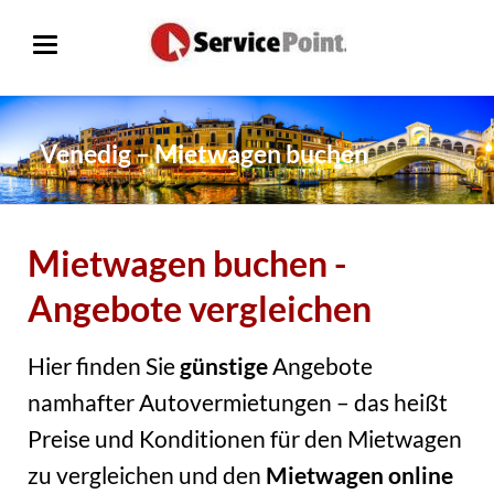
Venedig – Mietwagen buchen
Mietwagen buchen -
Angebote vergleichen
Hier finden Sie
günstige
Angebote
namhafter Autovermietungen – das heißt
Preise und Konditionen für den Mietwagen
zu vergleichen und den
Mietwagen online