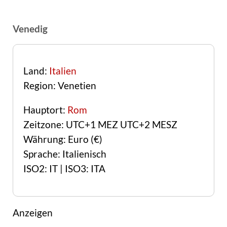
Venedig
Land:
Italien
Region: Venetien
Hauptort:
Rom
Zeitzone: UTC+1 MEZ UTC+2 MESZ
Währung: Euro (€)
Sprache: Italienisch
ISO2: IT | ISO3: ITA
Anzeigen