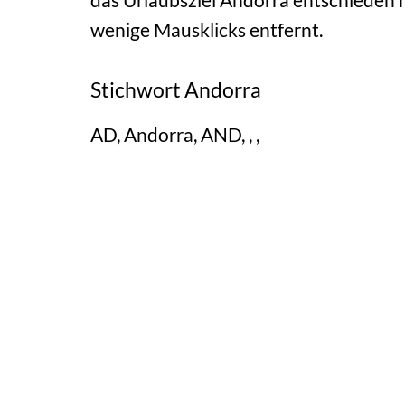
wenige Mausklicks entfernt.
Stichwort Andorra
AD, Andorra, AND, , ,