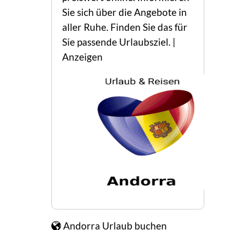
Sie sich über die Angebote in 
aller Ruhe. Finden Sie das für 
Sie passende Urlaubsziel. | 
Anzeigen
Andorra Urlaub buchen