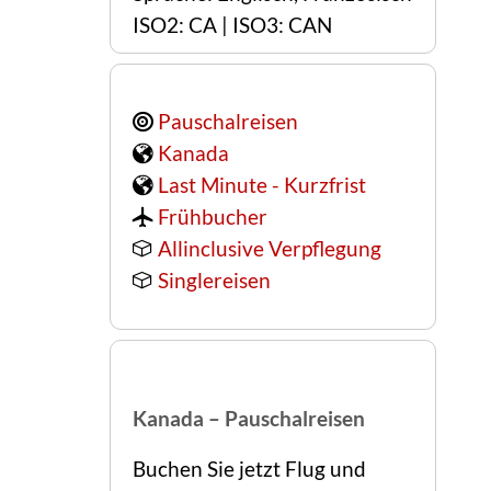
ISO2: CA | ISO3: CAN
Pauschalreisen
Kanada
Last Minute - Kurzfrist
Frühbucher
Allinclusive Verpflegung
Singlereisen
Kanada – Pauschalreisen
Buchen Sie jetzt Flug und 