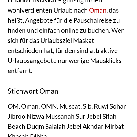
wohlverdienten Urlaub nach
Oman
, das
heißt, Angebote für die Pauschalreise zu
finden und einfach online zu buchen. Wer
sich für das Urlaubsziel Maskat
entschieden hat, für den sind attraktive
Urlaubsangebote nur wenige Mausklicks
entfernt.
Stichwort Oman
OM, Oman, OMN, Muscat, Sib, Ruwi Sohar
Jibroo Nizwa Mussanah Sur Jebel Sifah
Beach Duqm Salalah Jebel Akhdar Mirbat
Khasab Dibba ,