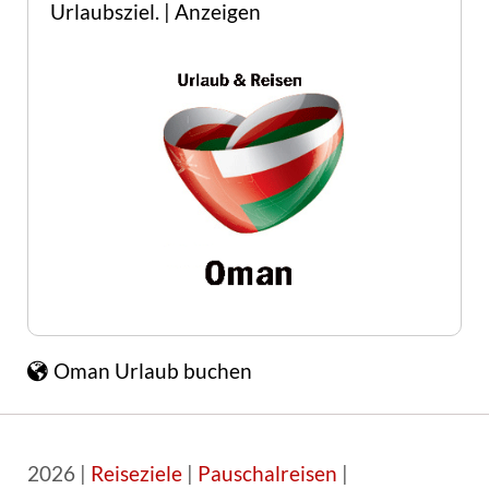
Urlaubsziel. | Anzeigen
Oman Urlaub buchen
2026 |
Reiseziele
|
Pauschalreisen
|