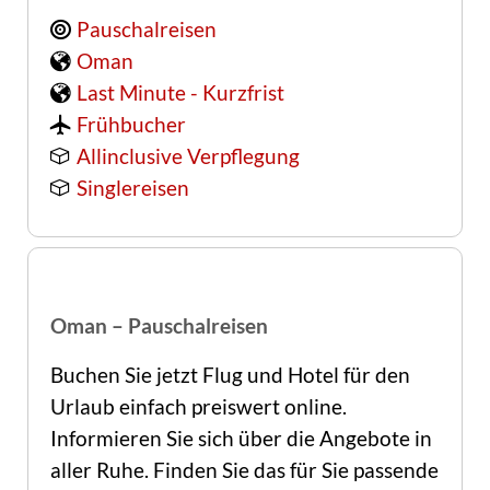
Pauschalreisen
Oman
Last Minute - Kurzfrist
Frühbucher
Allinclusive Verpflegung
Singlereisen
Oman – Pauschalreisen
Buchen Sie jetzt Flug und Hotel für den 
Urlaub einfach preiswert online. 
Informieren Sie sich über die Angebote in 
aller Ruhe. Finden Sie das für Sie passende 