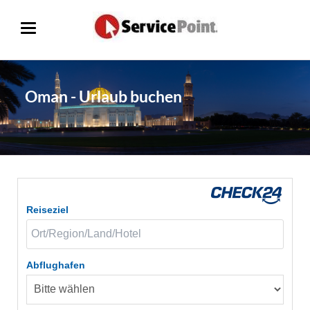
Oman - Urlaub buchen
Reiseziel
Abflughafen