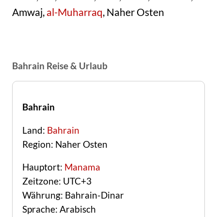
Amwaj,
al-Muharraq
, Naher Osten
Bahrain Reise & Urlaub
Bahrain
Land:
Bahrain
Region: Naher Osten
Hauptort:
Manama
Zeitzone: UTC+3
Währung: Bahrain-Dinar
Sprache: Arabisch