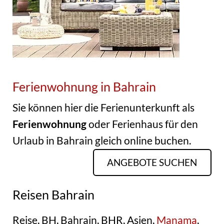
Ferienwohnung in Bahrain
Sie können hier die Ferienunterkunft als
Ferienwohnung
oder Ferienhaus für den
Urlaub in Bahrain gleich online buchen.
ANGEBOTE SUCHEN
Reisen Bahrain
Reise, BH, Bahrain, BHR, Asien,
Manama
,