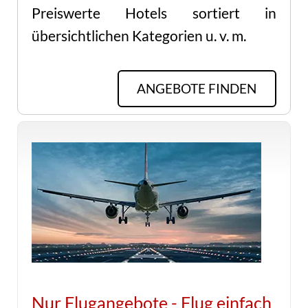
Preiswerte Hotels sortiert in
übersichtlichen Kategorien u. v. m.
ANGEBOTE FINDEN
Nur Flugangebote - Flug einfach