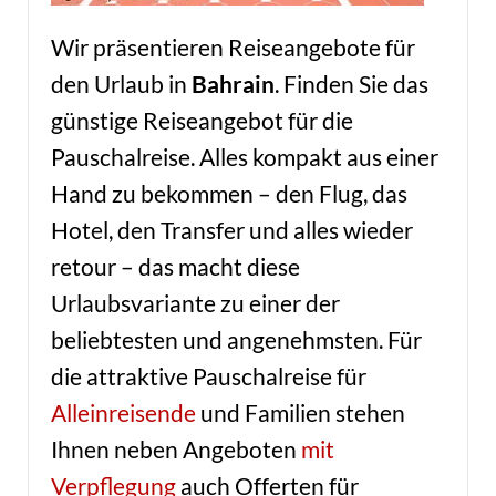
Wir präsentieren Reiseangebote für
den Urlaub in
Bahrain
. Finden Sie das
günstige Reiseangebot für die
Pauschalreise. Alles kompakt aus einer
Hand zu bekommen – den Flug, das
Hotel, den Transfer und alles wieder
retour – das macht diese
Urlaubsvariante zu einer der
beliebtesten und angenehmsten. Für
die attraktive Pauschalreise für
Alleinreisende
und Familien stehen
Ihnen neben Angeboten
mit
Verpflegung
auch Offerten für