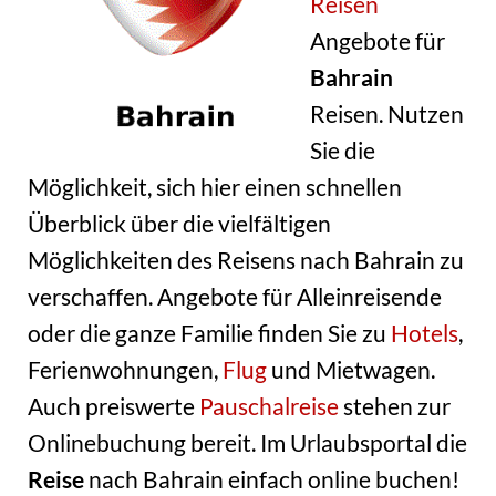
Reisen
Angebote für
Bahrain
Reisen. Nutzen
Sie die
Möglichkeit, sich hier einen schnellen
Überblick über die vielfältigen
Möglichkeiten des Reisens nach Bahrain zu
verschaffen. Angebote für Alleinreisende
oder die ganze Familie finden Sie zu
Hotels
,
Ferienwohnungen,
Flug
und Mietwagen.
Auch preiswerte
Pauschalreise
stehen zur
Onlinebuchung bereit. Im Urlaubsportal die
Reise
nach Bahrain einfach online buchen!