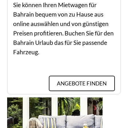
Sie können Ihren Mietwagen für 
Bahrain bequem von zu Hause aus 
online auswählen und von günstigen 
Preisen profitieren. Buchen Sie für den 
Bahrain Urlaub das für Sie passende 
Fahrzeug.
ANGEBOTE FINDEN