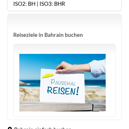
ISO2: BH | ISO3: BHR
Reiseziele in Bahrain buchen