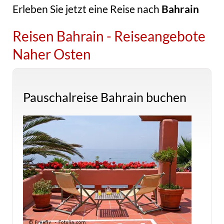
Erleben Sie jetzt eine Reise nach
Bahrain
Reisen Bahrain - Reiseangebote
Naher Osten
Pauschalreise Bahrain buchen