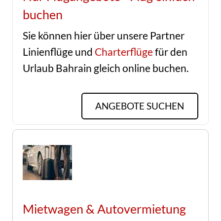
buchen
Sie können hier über unsere Partner
Linienflüge und
Charterflüge
für den
Urlaub Bahrain gleich online buchen.
ANGEBOTE SUCHEN
Mietwagen & Autovermietung