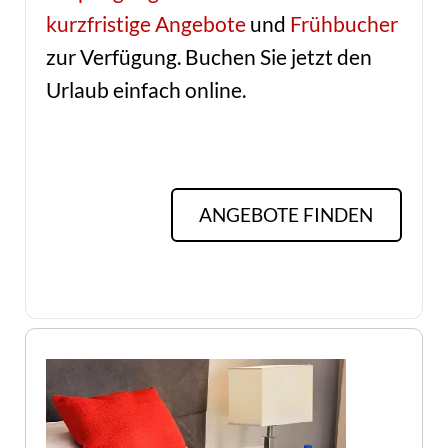
kurzfristige Angebote
und
Frühbucher
zur Verfügung. Buchen Sie jetzt den
Urlaub einfach online.
ANGEBOTE FINDEN