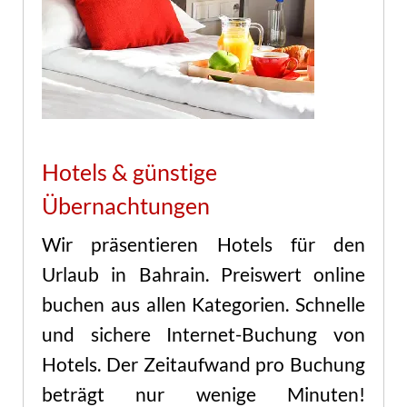
Hotels & günstige
Übernachtungen
Wir präsentieren Hotels für den
Urlaub in Bahrain. Preiswert online
buchen aus allen Kategorien. Schnelle
und sichere Internet-Buchung von
Hotels. Der Zeitaufwand pro Buchung
beträgt nur wenige Minuten!