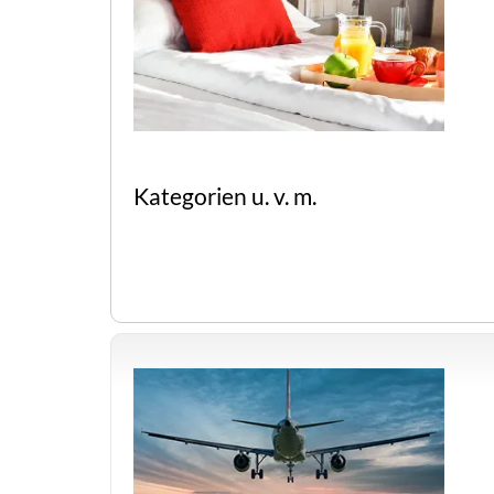
Kategorien u. v. m.