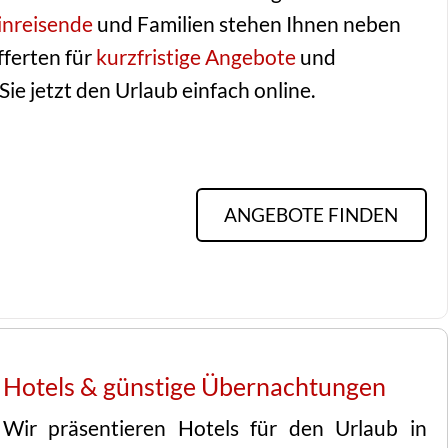
inreisende
und Familien stehen Ihnen neben
ferten für
kurzfristige Angebote
und
ie jetzt den Urlaub einfach online.
ANGEBOTE FINDEN
Hotels & günstige Übernachtungen
Wir präsentieren Hotels für den Urlaub in