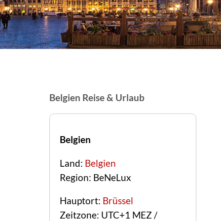
Belgien Reise & Urlaub
Belgien
Land:
Belgien
Region: BeNeLux
Hauptort:
Brüssel
Zeitzone: UTC+1 MEZ /