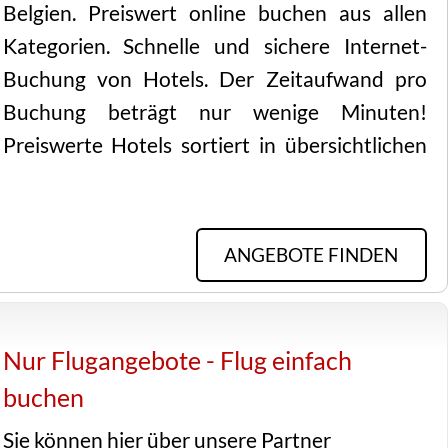
Belgien. Preiswert online buchen aus allen
Kategorien. Schnelle und sichere Internet-
Buchung von Hotels. Der Zeitaufwand pro
Buchung beträgt nur wenige Minuten!
Preiswerte Hotels sortiert in übersichtlichen
ANGEBOTE FINDEN
Nur Flugangebote - Flug einfach
buchen
Sie können hier über unsere Partner