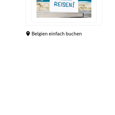
Belgien einfach buchen