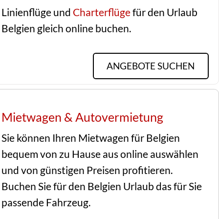
Linienflüge und
Charterflüge
für den Urlaub
Belgien gleich online buchen.
ANGEBOTE SUCHEN
Mietwagen & Autovermietung
Sie können Ihren Mietwagen für Belgien 
bequem von zu Hause aus online auswählen 
und von günstigen Preisen profitieren. 
Buchen Sie für den Belgien Urlaub das für Sie 
passende Fahrzeug.