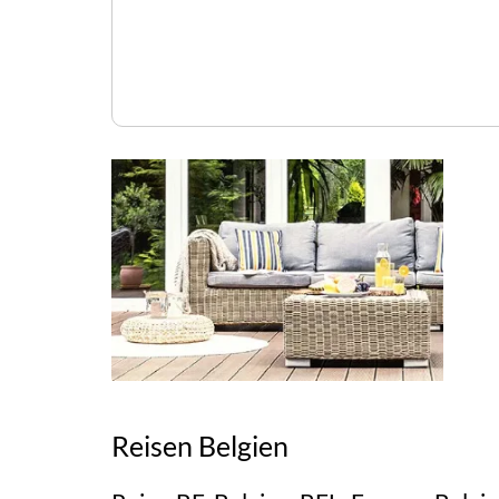
Reisen Belgien