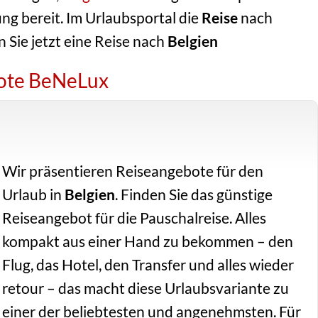
g bereit. Im Urlaubsportal die
Reise
nach
 Sie jetzt eine Reise nach
Belgien
bote BeNeLux
Wir präsentieren Reiseangebote für den
Urlaub in
Belgien
. Finden Sie das günstige
Reiseangebot für die Pauschalreise. Alles
kompakt aus einer Hand zu bekommen – den
Flug, das Hotel, den Transfer und alles wieder
retour – das macht diese Urlaubsvariante zu
einer der beliebtesten und angenehmsten. Für