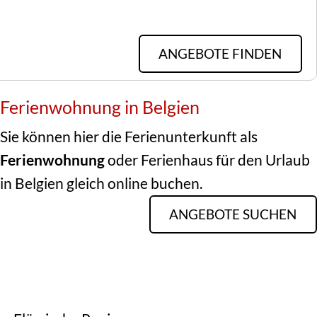
ANGEBOTE FINDEN
Ferienwohnung in Belgien
Sie können hier die Ferienunterkunft als
Ferienwohnung
oder Ferienhaus für den Urlaub
in Belgien gleich online buchen.
ANGEBOTE SUCHEN