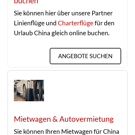
buchen
Sie können hier über unsere Partner
Linienflüge und
Charterflüge
für den
Urlaub China gleich online buchen.
ANGEBOTE SUCHEN
Mietwagen & Autovermietung
Sie können Ihren Mietwagen für China 