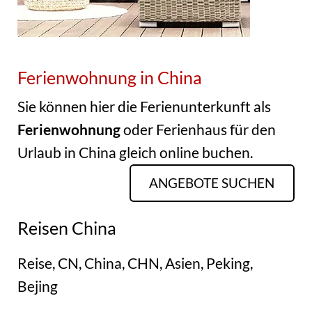
Ferienwohnung in China
Sie können hier die Ferienunterkunft als
Ferienwohnung
oder Ferienhaus für den
Urlaub in China gleich online buchen.
ANGEBOTE SUCHEN
Reisen China
Reise, CN, China, CHN, Asien, Peking,
Bejing