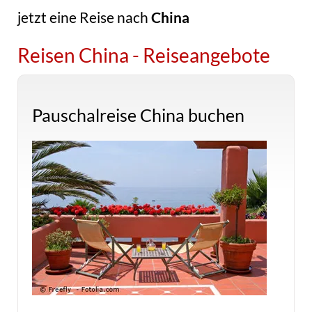
jetzt eine Reise nach
China
Reisen China - Reiseangebote
Pauschalreise China buchen