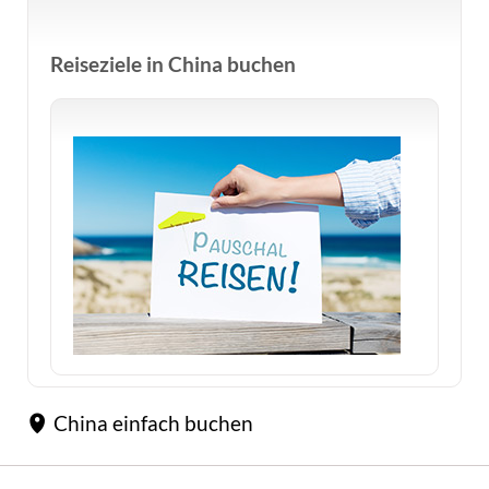
Reiseziele in China buchen
China einfach buchen