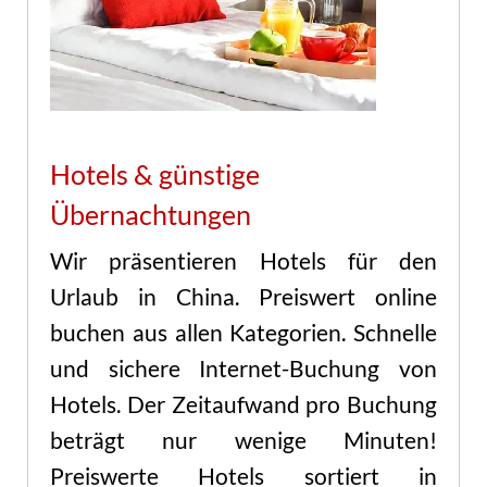
Hotels & günstige
Übernachtungen
Wir präsentieren Hotels für den
Urlaub in China. Preiswert online
buchen aus allen Kategorien. Schnelle
und sichere Internet-Buchung von
Hotels. Der Zeitaufwand pro Buchung
beträgt nur wenige Minuten!
Preiswerte Hotels sortiert in