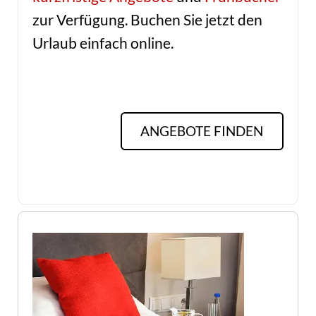
zur Verfügung. Buchen Sie jetzt den
Urlaub einfach online.
ANGEBOTE FINDEN