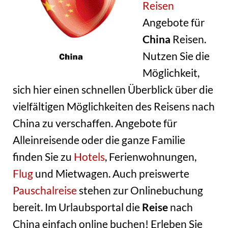
Reisen
Angebote für
China
Reisen.
Nutzen Sie die
Möglichkeit,
sich hier einen schnellen Überblick über die
vielfältigen Möglichkeiten des Reisens nach
China zu verschaffen. Angebote für
Alleinreisende oder die ganze Familie
finden Sie zu
Hotels
, Ferienwohnungen,
Flug
und Mietwagen. Auch preiswerte
Pauschalreise
stehen zur Onlinebuchung
bereit. Im Urlaubsportal die
Reise
nach
China einfach online buchen! Erleben Sie