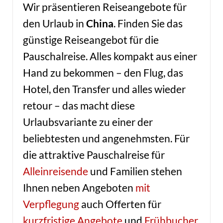
Wir präsentieren Reiseangebote für
den Urlaub in
China
. Finden Sie das
günstige Reiseangebot für die
Pauschalreise. Alles kompakt aus einer
Hand zu bekommen – den Flug, das
Hotel, den Transfer und alles wieder
retour – das macht diese
Urlaubsvariante zu einer der
beliebtesten und angenehmsten. Für
die attraktive Pauschalreise für
Alleinreisende
und Familien stehen
Ihnen neben Angeboten
mit
Verpflegung
auch Offerten für
kurzfristige Angebote
und
Frühbucher