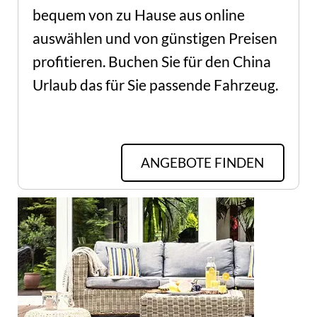
bequem von zu Hause aus online 
auswählen und von günstigen Preisen 
profitieren. Buchen Sie für den China 
Urlaub das für Sie passende Fahrzeug.
ANGEBOTE FINDEN