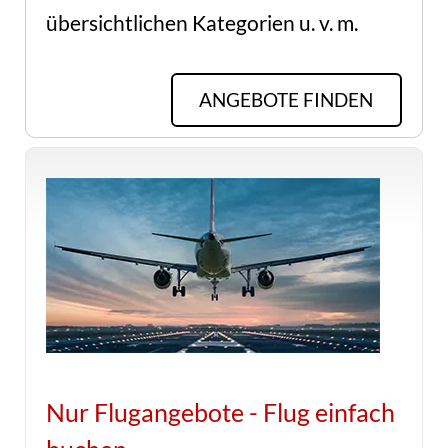
übersichtlichen Kategorien u. v. m.
ANGEBOTE FINDEN
Nur Flugangebote - Flug einfach