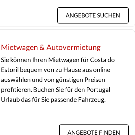
ANGEBOTE SUCHEN
Mietwagen & Autovermietung
Sie können Ihren Mietwagen für Costa do 
Estoril bequem von zu Hause aus online 
auswählen und von günstigen Preisen 
profitieren. Buchen Sie für den Portugal 
Urlaub das für Sie passende Fahrzeug.
ANGEBOTE FINDEN