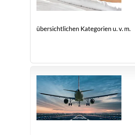
übersichtlichen Kategorien u. v. m.