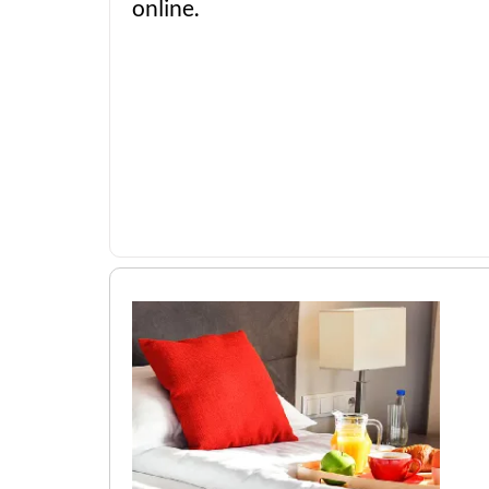
online.