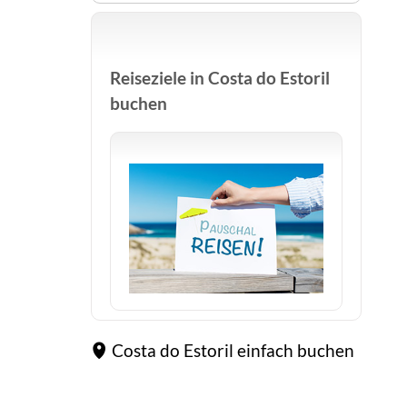
Reiseziele in Costa do Estoril
buchen
Costa do Estoril einfach buchen