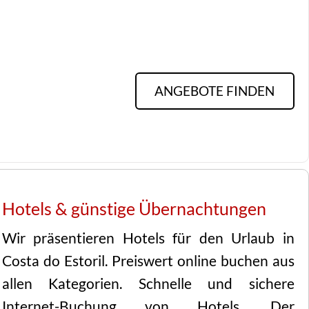
ANGEBOTE FINDEN
Hotels & günstige Übernachtungen
Wir präsentieren Hotels für den Urlaub in
Costa do Estoril. Preiswert online buchen aus
allen Kategorien. Schnelle und sichere
Internet-Buchung von Hotels. Der