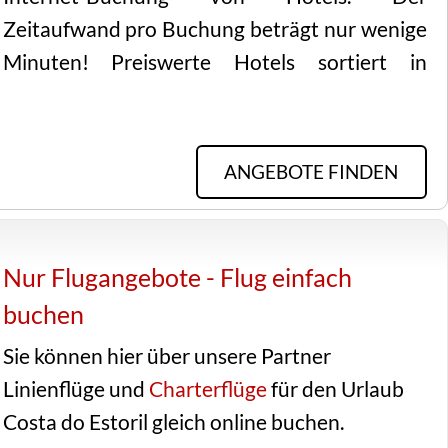
Zeitaufwand pro Buchung beträgt nur wenige
Minuten! Preiswerte Hotels sortiert in
ANGEBOTE FINDEN
Nur Flugangebote - Flug einfach
buchen
Sie können hier über unsere Partner
Linienflüge und
Charterflüge
für den Urlaub
Costa do Estoril gleich online buchen.