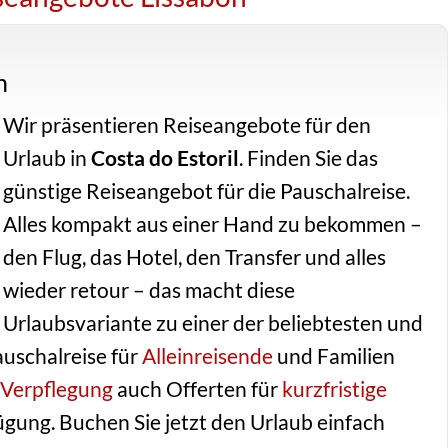
n
Wir präsentieren Reiseangebote für den
Urlaub in
Costa do Estoril
. Finden Sie das
günstige Reiseangebot für die Pauschalreise.
Alles kompakt aus einer Hand zu bekommen –
den Flug, das Hotel, den Transfer und alles
wieder retour – das macht diese
Urlaubsvariante zu einer der beliebtesten und
auschalreise für
Alleinreisende
und Familien
 Verpflegung
auch Offerten für
kurzfristige
gung. Buchen Sie jetzt den Urlaub einfach