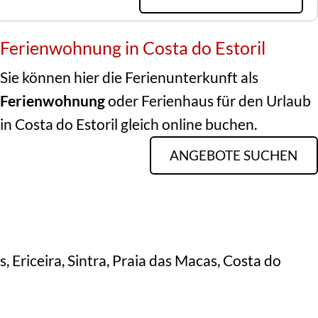
Ferienwohnung in Costa do Estoril
Sie können hier die Ferienunterkunft als
Ferienwohnung
oder Ferienhaus für den Urlaub
in Costa do Estoril gleich online buchen.
ANGEBOTE SUCHEN
is, Ericeira, Sintra, Praia das Macas, Costa do