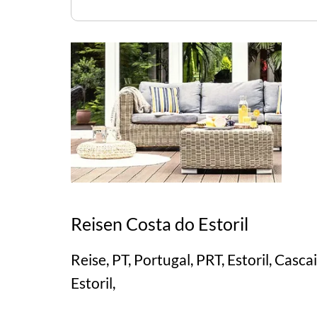
Reisen Costa do Estoril
Reise, PT, Portugal, PRT, Estoril, Casca
Estoril,