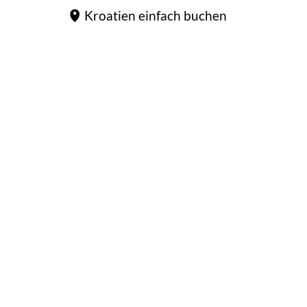
Kroatien einfach buchen