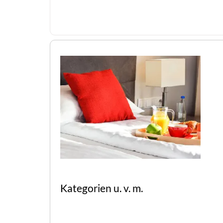
Kategorien u. v. m.