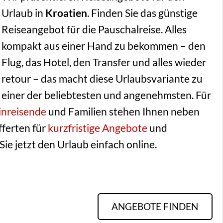
Urlaub in
Kroatien
. Finden Sie das günstige
Reiseangebot für die Pauschalreise. Alles
kompakt aus einer Hand zu bekommen – den
Flug, das Hotel, den Transfer und alles wieder
retour – das macht diese Urlaubsvariante zu
einer der beliebtesten und angenehmsten. Für
inreisende
und Familien stehen Ihnen neben
ferten für
kurzfristige Angebote
und
ie jetzt den Urlaub einfach online.
ANGEBOTE FINDEN