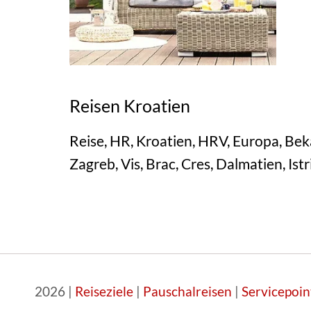
Reisen Kroatien
Reise, HR, Kroatien, HRV, Europa, Bek
Zagreb, Vis, Brac, Cres, Dalmatien, Ist
2026 |
Reiseziele
|
Pauschalreisen
|
Servicepoin