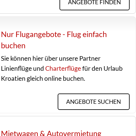
ANGEBOTE FINDEN
Nur Flugangebote - Flug einfach
buchen
Sie können hier über unsere Partner
Linienflüge und
Charterflüge
für den Urlaub
Kroatien gleich online buchen.
ANGEBOTE SUCHEN
Mietwagen & Autovermietung