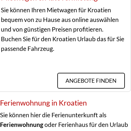
Sie können Ihren Mietwagen für Kroatien 
bequem von zu Hause aus online auswählen 
und von günstigen Preisen profitieren. 
Buchen Sie für den Kroatien Urlaub das für Sie 
passende Fahrzeug.
ANGEBOTE FINDEN
Ferienwohnung in Kroatien
Sie können hier die Ferienunterkunft als
Ferienwohnung
oder Ferienhaus für den Urlaub