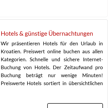
Hotels & günstige Übernachtungen
Wir präsentieren Hotels für den Urlaub in
Kroatien. Preiswert online buchen aus allen
Kategorien. Schnelle und sichere Internet-
Buchung von Hotels. Der Zeitaufwand pro
Buchung beträgt nur wenige Minuten!
Preiswerte Hotels sortiert in übersichtlichen