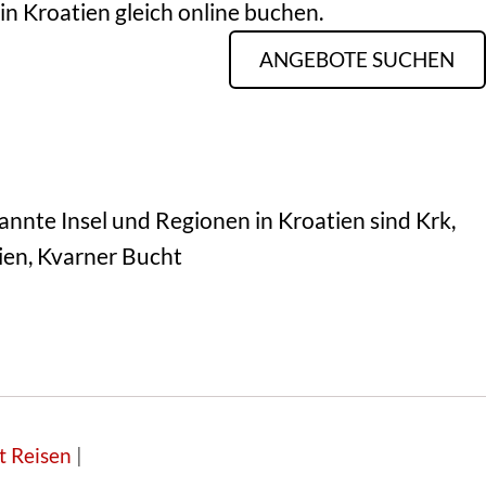
in Kroatien gleich online buchen.
ANGEBOTE SUCHEN
annte Insel und Regionen in Kroatien sind Krk,
rien, Kvarner Bucht
t Reisen
|