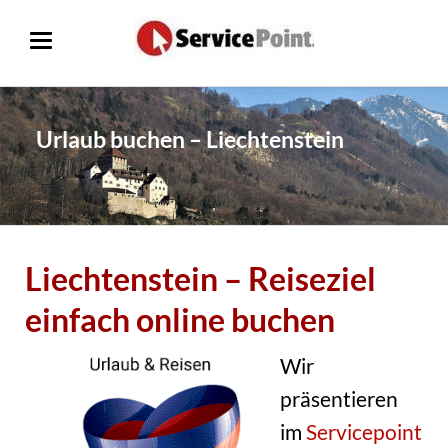
Urlaub buchen – Liechtenstein
Liechtenstein – Reiseziel
einfach online buchen
Wir
präsentieren
im
Servicepoint