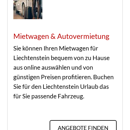
Mietwagen & Autovermietung
Sie können Ihren Mietwagen für 
Liechtenstein bequem von zu Hause 
aus online auswählen und von 
günstigen Preisen profitieren. Buchen 
Sie für den Liechtenstein Urlaub das 
für Sie passende Fahrzeug.
ANGEBOTE FINDEN