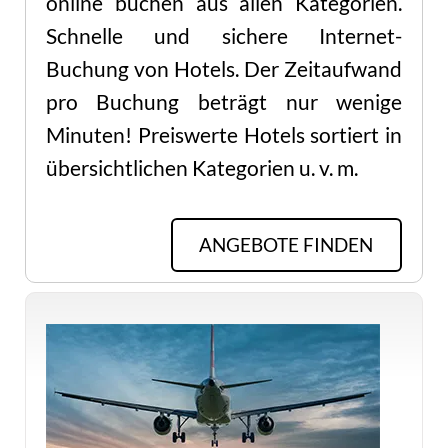
online buchen aus allen Kategorien.
Schnelle und sichere Internet-
Buchung von Hotels. Der Zeitaufwand
pro Buchung beträgt nur wenige
Minuten! Preiswerte Hotels sortiert in
übersichtlichen Kategorien u. v. m.
ANGEBOTE FINDEN