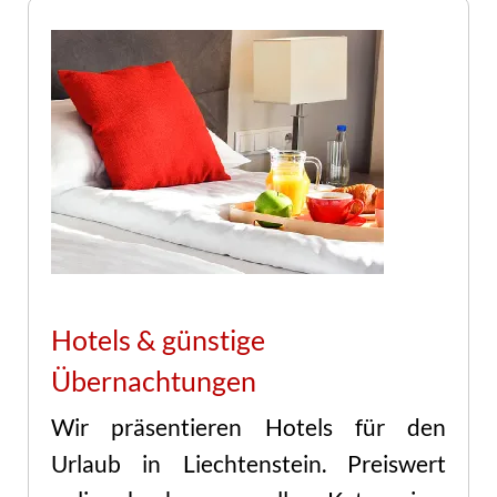
Hotels & günstige
Übernachtungen
Wir präsentieren Hotels für den
Urlaub in Liechtenstein. Preiswert