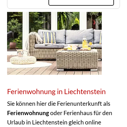
Ferienwohnung in Liechtenstein
Sie können hier die Ferienunterkunft als
Ferienwohnung
oder Ferienhaus für den
Urlaub in Liechtenstein gleich online