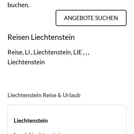
buchen.
ANGEBOTE SUCHEN
Reisen Liechtenstein
Reise, LI , Liechtenstein, LIE , , ,
Liechtenstein
Liechtenstein Reise & Urlaub
Liechtenstein