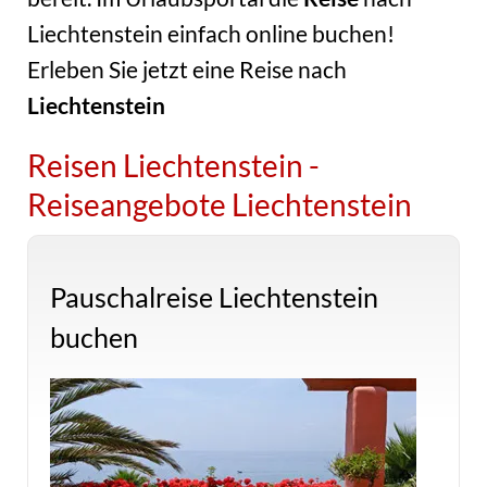
Liechtenstein einfach online buchen!
Erleben Sie jetzt eine Reise nach
Liechtenstein
Reisen Liechtenstein -
Reiseangebote Liechtenstein
Pauschalreise Liechtenstein
buchen