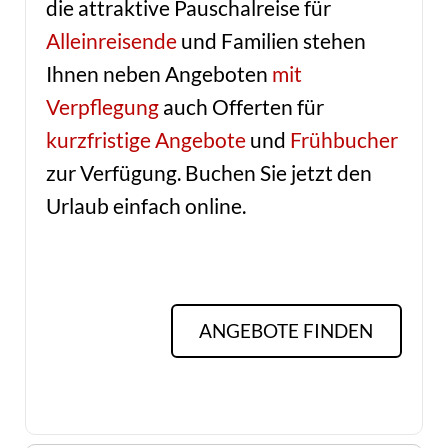
die attraktive Pauschalreise für
Alleinreisende
und Familien stehen
Ihnen neben Angeboten
mit
Verpflegung
auch Offerten für
kurzfristige Angebote
und
Frühbucher
zur Verfügung. Buchen Sie jetzt den
Urlaub einfach online.
ANGEBOTE FINDEN