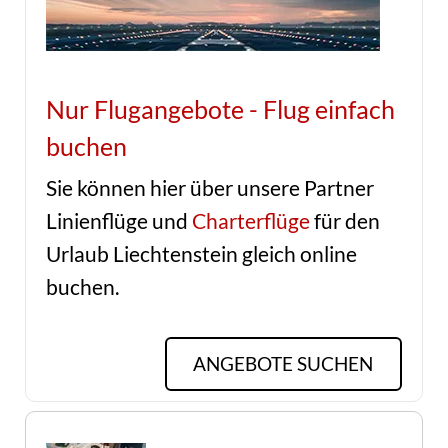
Nur Flugangebote - Flug einfach
buchen
Sie können hier über unsere Partner
Linienflüge und
Charterflüge
für den
Urlaub Liechtenstein gleich online
buchen.
ANGEBOTE SUCHEN