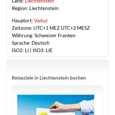
Land:
Liechtenstein
Region: Liechtenstein
Hauptort:
Vaduz
Zeitzone: UTC+1 MEZ UTC+2 MESZ
Währung: Schweizer Franken
Sprache: Deutsch
ISO2: LI | ISO3: LIE
Reiseziele in Liechtenstein buchen